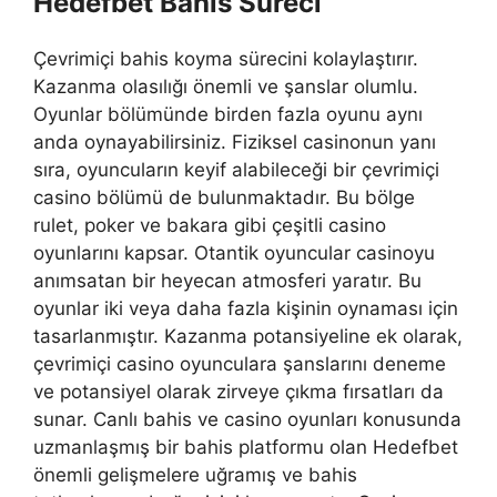
Hedefbet Bahis Süreci
Çevrimiçi bahis koyma sürecini kolaylaştırır.
Kazanma olasılığı önemli ve şanslar olumlu.
Oyunlar bölümünde birden fazla oyunu aynı
anda oynayabilirsiniz. Fiziksel casinonun yanı
sıra, oyuncuların keyif alabileceği bir çevrimiçi
casino bölümü de bulunmaktadır. Bu bölge
rulet, poker ve bakara gibi çeşitli casino
oyunlarını kapsar. Otantik oyuncular casinoyu
anımsatan bir heyecan atmosferi yaratır. Bu
oyunlar iki veya daha fazla kişinin oynaması için
tasarlanmıştır. Kazanma potansiyeline ek olarak,
çevrimiçi casino oyunculara şanslarını deneme
ve potansiyel olarak zirveye çıkma fırsatları da
sunar. Canlı bahis ve casino oyunları konusunda
uzmanlaşmış bir bahis platformu olan Hedefbet
önemli gelişmelere uğramış ve bahis