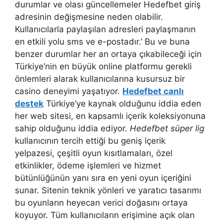
durumlar ve olası güncellemeler Hedefbet giriş
adresinin değişmesine neden olabilir.
Kullanıcılarla paylaşılan adresleri paylaşmanın
en etkili yolu sms ve e-postadır.’ Bu ve buna
benzer durumlar her an ortaya çıkabileceği için
Türkiye’nin en büyük online platformu gerekli
önlemleri alarak kullanıcılarına kusursuz bir
casino deneyimi yaşatıyor.
Hedefbet canlı
destek
Türkiye’ye kaynak olduğunu iddia eden
her web sitesi, en kapsamlı içerik koleksiyonuna
sahip olduğunu iddia ediyor.
Hedefbet süper lig
kullanıcının tercih ettiği bu geniş içerik
yelpazesi, çeşitli oyun kısıtlamaları, özel
etkinlikler, ödeme işlemleri ve hizmet
bütünlüğünün yanı sıra en yeni oyun içeriğini
sunar. Sitenin teknik yönleri ve yaratıcı tasarımı
bu oyunların heyecan verici doğasını ortaya
koyuyor. Tüm kullanıcıların erişimine açık olan